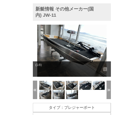
新艇情報 その他メーカー(国
内) JW-11
(1/8)
タイプ：プレジャーボート