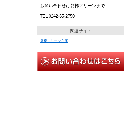
お問い合わせは磐梯マリーンまで
TEL 0242-65-2750
関連サイト
磐梯マリーン在庫