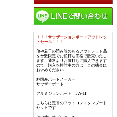
！！！サウザージョンボートアウトレッ
トセール！！！
傷や若干の凹み等のあるアウトレット品
を台数限定でお値打ち価格で販売いたし
ます。通常よりお値打ちに購入できます
ので、購入を検討中の方は、この機会に
お求めください
純国産ボートメーカー
サウザーボート
アルミジョンボート JW-11
こちらは定番のフットコンスタンダード
セットです
その他にオプションの