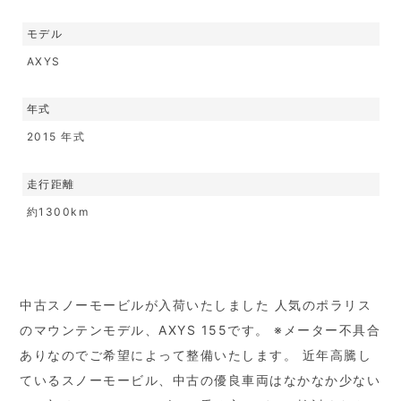
モデル
AXYS
年式
2015 年式
走行距離
約1300km
中古スノーモービルが入荷いたしました 人気のポラリス
のマウンテンモデル、AXYS 155です。 ※メーター不具合
ありなのでご希望によって整備いたします。 近年高騰し
ているスノーモービル、中古の優良車両はなかなか少ない