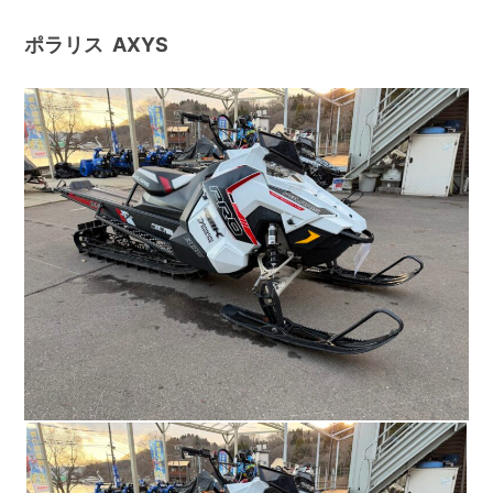
ポラリス AXYS