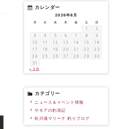
カレンダー
2026年8月
月
火
水
木
金
土
日
1
2
3
4
5
6
7
8
9
10
11
12
13
14
15
16
17
18
19
20
21
22
23
24
25
26
27
28
29
30
31
« 3月
カテゴリー
ニュース＆イベント情報
サモアの釣浪記
松川浦マリーナ 釣りブログ