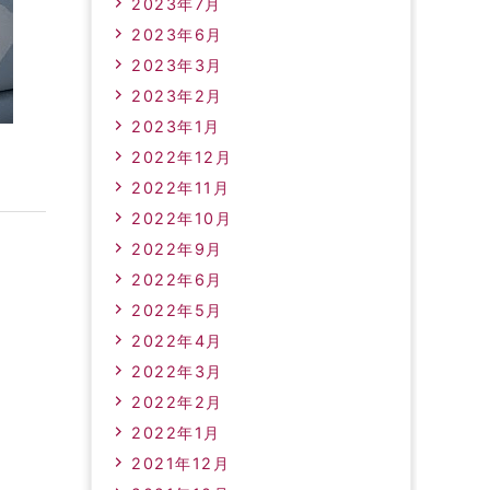
2023年7月
2023年6月
2023年3月
2023年2月
2023年1月
2022年12月
2022年11月
2022年10月
2022年9月
2022年6月
2022年5月
2022年4月
2022年3月
2022年2月
2022年1月
2021年12月