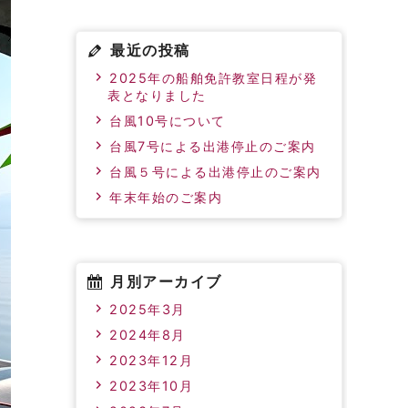
最近の投稿
2025年の船舶免許教室日程が発
表となりました
台風10号について
台風7号による出港停止のご案内
台風５号による出港停止のご案内
年末年始のご案内
月別アーカイブ
2025年3月
2024年8月
2023年12月
2023年10月