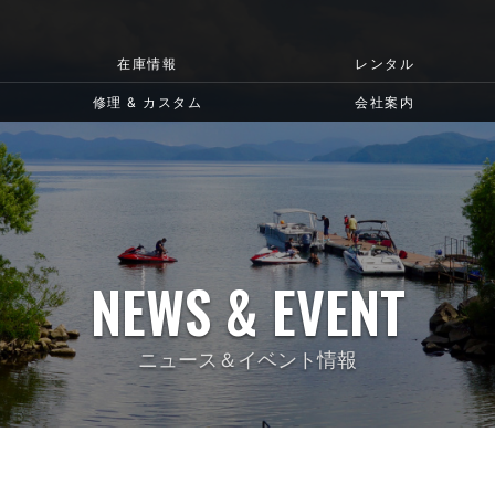
在庫情報
レンタル
修理 & カスタム
会社案内
NEWS & EVENT
ニュース＆イベント情報