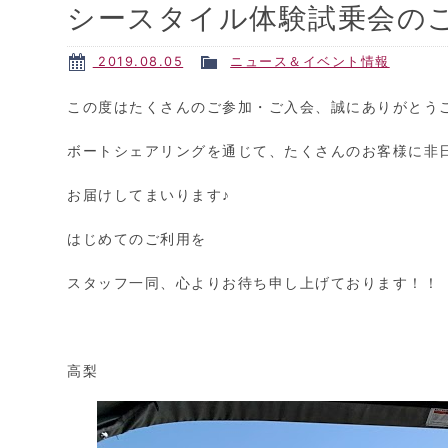
シースタイル体験試乗会の
2019.08.05
ニュース＆イベント情報
この度はたくさんのご参加・ご入会、誠にありがとう
ボートシェアリングを通じて、たくさんのお客様に非
お届けしてまいります♪
はじめてのご利用を
スタッフ一同、心よりお待ち申し上げております！！
高梨