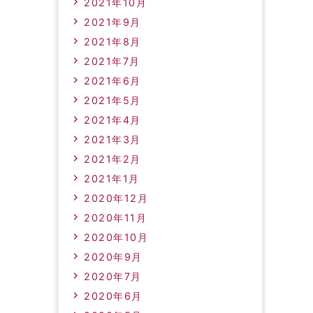
2021年10月
2021年9月
2021年8月
2021年7月
2021年6月
2021年5月
2021年4月
2021年3月
2021年2月
2021年1月
2020年12月
2020年11月
2020年10月
2020年9月
2020年7月
2020年6月