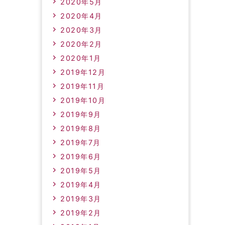
2020年5月
2020年4月
2020年3月
2020年2月
2020年1月
2019年12月
2019年11月
2019年10月
2019年9月
2019年8月
2019年7月
2019年6月
2019年5月
2019年4月
2019年3月
2019年2月