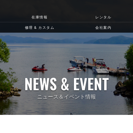
在庫情報
レンタル
修理 & カスタム
会社案内
NEWS & EVENT
ニュース＆イベント情報