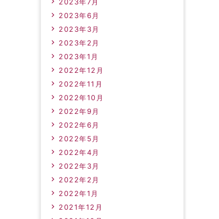
2023年7月
2023年6月
2023年3月
2023年2月
2023年1月
2022年12月
2022年11月
2022年10月
2022年9月
2022年6月
2022年5月
2022年4月
2022年3月
2022年2月
2022年1月
2021年12月