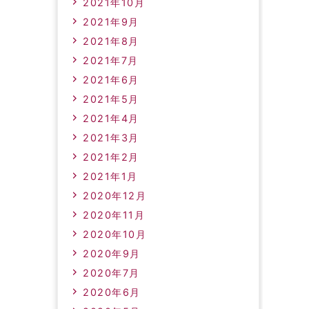
2021年10月
2021年9月
2021年8月
2021年7月
2021年6月
2021年5月
2021年4月
2021年3月
2021年2月
2021年1月
2020年12月
2020年11月
2020年10月
2020年9月
2020年7月
2020年6月