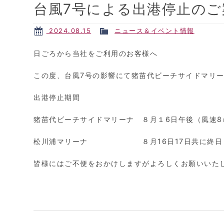
台風7号による出港停止のご
2024.08.15
ニュース＆イベント情報
日ごろから当社をご利用のお客様へ
この度、台風7号の影響にて猪苗代ビーチサイドマリ
出港停止期間
猪苗代ビーチサイドマリーナ ８月１6日午後（風速
松川浦マリーナ ８月16日17日共に終日
皆様にはご不便をおかけしますがよろしくお願いいた