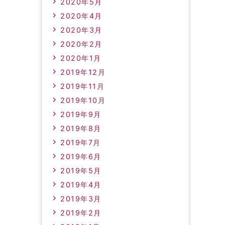
2020年5月
2020年4月
2020年3月
2020年2月
2020年1月
2019年12月
2019年11月
2019年10月
2019年9月
2019年8月
2019年7月
2019年6月
2019年5月
2019年4月
2019年3月
2019年2月