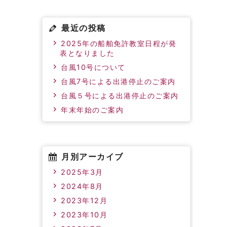
最近の投稿
2025年の船舶免許教室日程が発
表となりました
台風10号について
台風7号による出港停止のご案内
台風５号による出港停止のご案内
年末年始のご案内
月別アーカイブ
2025年3月
2024年8月
2023年12月
2023年10月