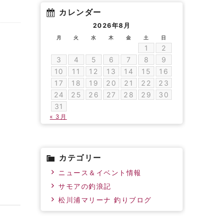
カレンダー
2026年8月
月
火
水
木
金
土
日
1
2
3
4
5
6
7
8
9
10
11
12
13
14
15
16
17
18
19
20
21
22
23
24
25
26
27
28
29
30
31
« 3月
カテゴリー
ニュース＆イベント情報
サモアの釣浪記
松川浦マリーナ 釣りブログ