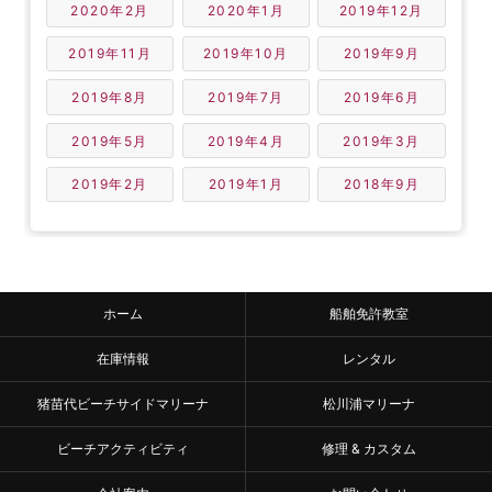
2020年2月
2020年1月
2019年12月
2019年11月
2019年10月
2019年9月
2019年8月
2019年7月
2019年6月
2019年5月
2019年4月
2019年3月
2019年2月
2019年1月
2018年9月
ホーム
船舶免許教室
在庫情報
レンタル
猪苗代ビーチサイドマリーナ
松川浦マリーナ
ビーチアクティビティ
修理 & カスタム