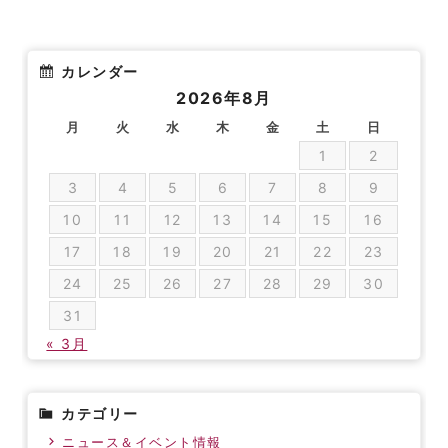
カレンダー
2026年8月
月
火
水
木
金
土
日
1
2
3
4
5
6
7
8
9
10
11
12
13
14
15
16
17
18
19
20
21
22
23
24
25
26
27
28
29
30
31
« 3月
カテゴリー
ニュース＆イベント情報