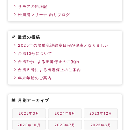
サモアの釣浪記
松川浦マリーナ 釣りブログ
最近の投稿
2025年の船舶免許教室日程が発表となりました
台風10号について
台風7号による出港停止のご案内
台風５号による出港停止のご案内
年末年始のご案内
月別アーカイブ
2025年3月
2024年8月
2023年12月
2023年10月
2023年7月
2023年6月