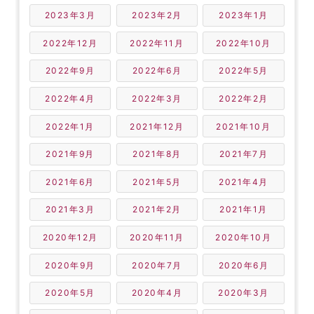
2023年3月
2023年2月
2023年1月
2022年12月
2022年11月
2022年10月
2022年9月
2022年6月
2022年5月
2022年4月
2022年3月
2022年2月
2022年1月
2021年12月
2021年10月
2021年9月
2021年8月
2021年7月
2021年6月
2021年5月
2021年4月
2021年3月
2021年2月
2021年1月
2020年12月
2020年11月
2020年10月
2020年9月
2020年7月
2020年6月
2020年5月
2020年4月
2020年3月