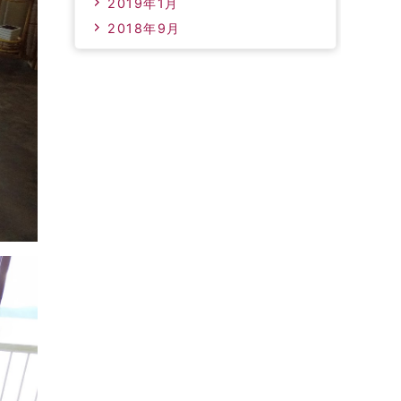
2019年1月
2018年9月