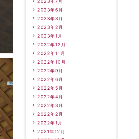
2023年7月
2023年6月
2023年3月
2023年2月
2023年1月
2022年12月
2022年11月
2022年10月
2022年9月
2022年6月
2022年5月
2022年4月
2022年3月
2022年2月
2022年1月
2021年12月