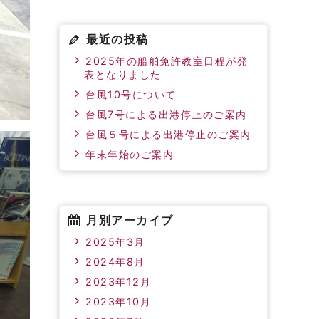
最近の投稿
2025年の船舶免許教室日程が発
表となりました
台風10号について
台風7号による出港停止のご案内
台風５号による出港停止のご案内
年末年始のご案内
月別アーカイブ
2025年3月
2024年8月
2023年12月
2023年10月