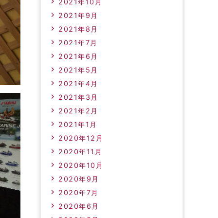
2021年10月
2021年9月
2021年8月
2021年7月
2021年6月
2021年5月
2021年4月
2021年3月
2021年2月
2021年1月
2020年12月
2020年11月
2020年10月
2020年9月
2020年7月
2020年6月