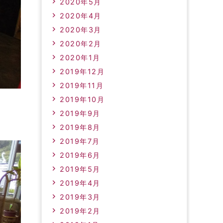
2020年5月
2020年4月
2020年3月
2020年2月
2020年1月
2019年12月
2019年11月
2019年10月
2019年9月
2019年8月
2019年7月
2019年6月
2019年5月
2019年4月
2019年3月
2019年2月