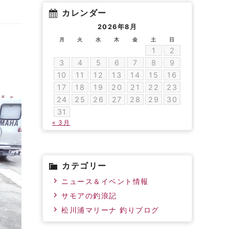
カレンダー
2026年8月
月
火
水
木
金
土
日
1
2
3
4
5
6
7
8
9
10
11
12
13
14
15
16
17
18
19
20
21
22
23
24
25
26
27
28
29
30
31
« 3月
カテゴリー
ニュース＆イベント情報
サモアの釣浪記
松川浦マリーナ 釣りブログ