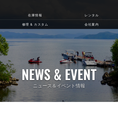
在庫情報
レンタル
修理 & カスタム
会社案内
NEWS & EVENT
ニュース＆イベント情報