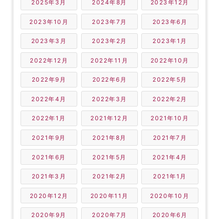
2025年3月
2024年8月
2023年12月
2023年10月
2023年7月
2023年6月
2023年3月
2023年2月
2023年1月
2022年12月
2022年11月
2022年10月
2022年9月
2022年6月
2022年5月
2022年4月
2022年3月
2022年2月
2022年1月
2021年12月
2021年10月
2021年9月
2021年8月
2021年7月
2021年6月
2021年5月
2021年4月
2021年3月
2021年2月
2021年1月
2020年12月
2020年11月
2020年10月
2020年9月
2020年7月
2020年6月