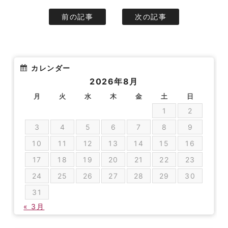
前の記事
次の記事
カレンダー
2026年8月
月
火
水
木
金
土
日
1
2
3
4
5
6
7
8
9
10
11
12
13
14
15
16
17
18
19
20
21
22
23
24
25
26
27
28
29
30
31
« 3月