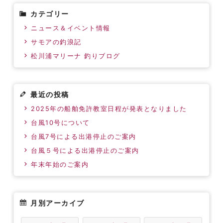
カテゴリー
ニュース＆イベント情報
サモアの釣浪記
松川浦マリーナ 釣りブログ
最近の投稿
2025年の船舶免許教室日程が発表となりました
台風10号について
台風7号による出港停止のご案内
台風５号による出港停止のご案内
年末年始のご案内
月別アーカイブ