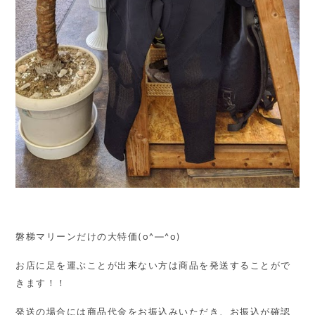
磐梯マリーンだけの大特価(o^―^o)
お店に足を運ぶことが出来ない方は商品を発送することがで
きます！！
発送の場合には商品代金をお振込みいただき、お振込が確認