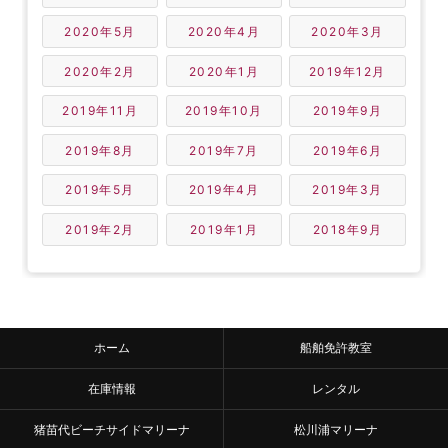
2020年5月
2020年4月
2020年3月
2020年2月
2020年1月
2019年12月
2019年11月
2019年10月
2019年9月
2019年8月
2019年7月
2019年6月
2019年5月
2019年4月
2019年3月
2019年2月
2019年1月
2018年9月
ホーム
船舶免許教室
在庫情報
レンタル
猪苗代ビーチサイドマリーナ
松川浦マリーナ