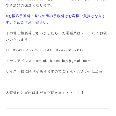
でき次第の発送となります♪
※お振込手数料・発送の際の手数料はお客様ご負担となりま
す。予めご了承ください。
その他ご相談等ございましたら、お電話又はメールにてお願
いいたします！
TEL0242-65-2750 FAX：0242-65-2819
メールアドレス：bm.clerk.section@gmail.com
サイズ・数に限りがありますのでご了承くださいm(__)m
大特価のご案内はまだまだ続きます・・・！！