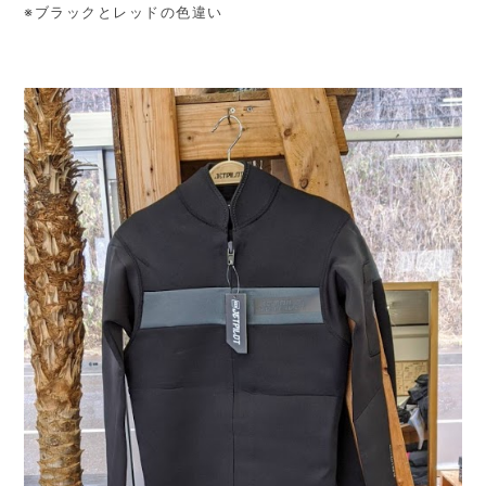
※ブラックとレッドの色違い