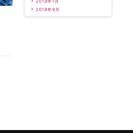
2019年1月
2018年9月