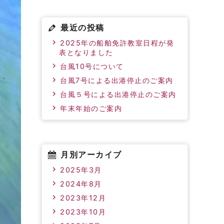
最近の投稿
2025年の船舶免許教室日程が発
表となりました
台風10号について
台風7号による出港停止のご案内
台風５号による出港停止のご案内
年末年始のご案内
月別アーカイブ
2025年3月
2024年8月
2023年12月
2023年10月