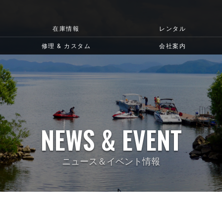
在庫情報
レンタル
修理 & カスタム
会社案内
NEWS & EVENT
ニュース＆イベント情報