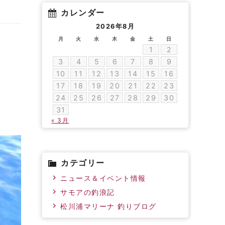
カレンダー
2026年8月
月
火
水
木
金
土
日
1
2
3
4
5
6
7
8
9
10
11
12
13
14
15
16
17
18
19
20
21
22
23
24
25
26
27
28
29
30
31
« 3月
カテゴリー
ニュース＆イベント情報
サモアの釣浪記
松川浦マリーナ 釣りブログ