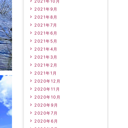
2021年10月
2021年9月
2021年8月
2021年7月
2021年6月
2021年5月
2021年4月
2021年3月
2021年2月
2021年1月
2020年12月
2020年11月
2020年10月
2020年9月
2020年7月
2020年6月