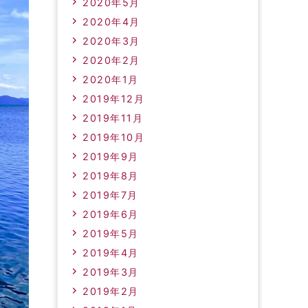
2020年5月
2020年4月
2020年3月
2020年2月
2020年1月
2019年12月
2019年11月
2019年10月
2019年9月
2019年8月
2019年7月
2019年6月
2019年5月
2019年4月
2019年3月
2019年2月