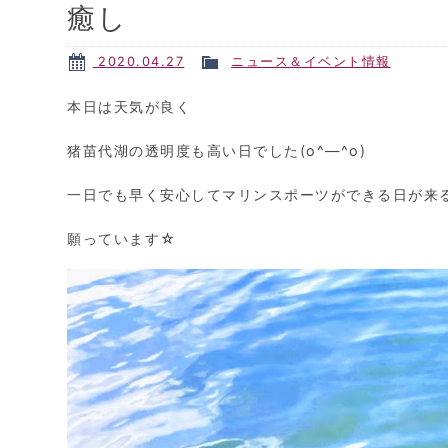
癒し
2020.04.27
ニュース＆イベント情報
本日は天気が良く
猪苗代湖の透明度も高い日でした(o^―^o)
一日でも早く安心してマリンスポーツができる日が来
願っています☆