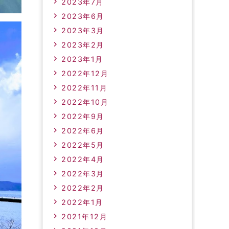
2023年7月
2023年6月
2023年3月
2023年2月
2023年1月
2022年12月
2022年11月
2022年10月
2022年9月
2022年6月
2022年5月
2022年4月
2022年3月
2022年2月
2022年1月
2021年12月