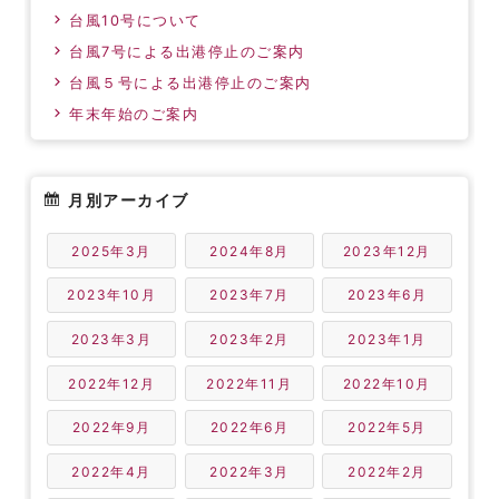
台風10号について
台風7号による出港停止のご案内
台風５号による出港停止のご案内
年末年始のご案内
月別アーカイブ
2025年3月
2024年8月
2023年12月
2023年10月
2023年7月
2023年6月
2023年3月
2023年2月
2023年1月
2022年12月
2022年11月
2022年10月
2022年9月
2022年6月
2022年5月
2022年4月
2022年3月
2022年2月