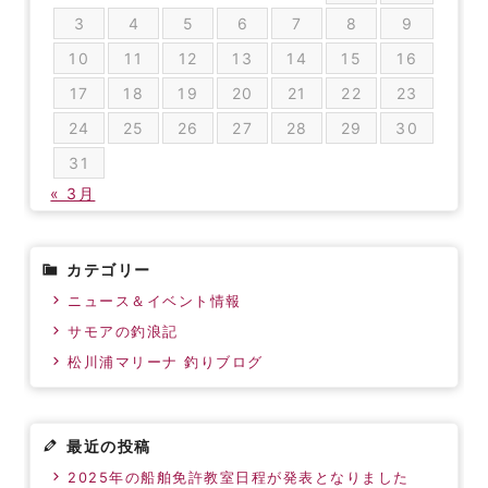
3
4
5
6
7
8
9
10
11
12
13
14
15
16
17
18
19
20
21
22
23
24
25
26
27
28
29
30
31
« 3月
カテゴリー
ニュース＆イベント情報
サモアの釣浪記
松川浦マリーナ 釣りブログ
最近の投稿
2025年の船舶免許教室日程が発表となりました