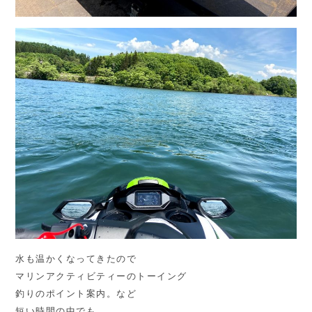
水も温かくなってきたので
マリンアクティビティーのトーイング
釣りのポイント案内。など
短い時間の中でも