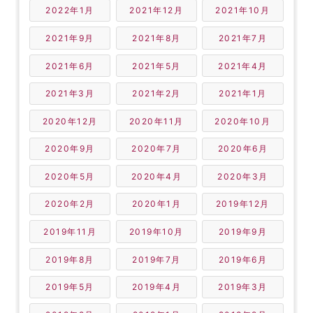
2022年1月
2021年12月
2021年10月
2021年9月
2021年8月
2021年7月
2021年6月
2021年5月
2021年4月
2021年3月
2021年2月
2021年1月
2020年12月
2020年11月
2020年10月
2020年9月
2020年7月
2020年6月
2020年5月
2020年4月
2020年3月
2020年2月
2020年1月
2019年12月
2019年11月
2019年10月
2019年9月
2019年8月
2019年7月
2019年6月
2019年5月
2019年4月
2019年3月