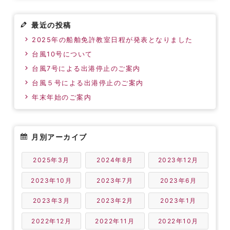
最近の投稿
2025年の船舶免許教室日程が発表となりました
台風10号について
台風7号による出港停止のご案内
台風５号による出港停止のご案内
年末年始のご案内
月別アーカイブ
2025年3月
2024年8月
2023年12月
2023年10月
2023年7月
2023年6月
2023年3月
2023年2月
2023年1月
2022年12月
2022年11月
2022年10月