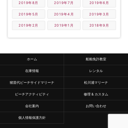
2019年8月
2019年7月
2019年6月
2019年5月
2019年4月
2019年3月
2019年2月
2019年1月
2018年9月
ホーム
船舶免許教室
在庫情報
レンタル
猪苗代ビーチサイドマリーナ
松川浦マリーナ
ビーチアクティビティ
修理 & カスタム
会社案内
お問い合わせ
個人情報保護方針