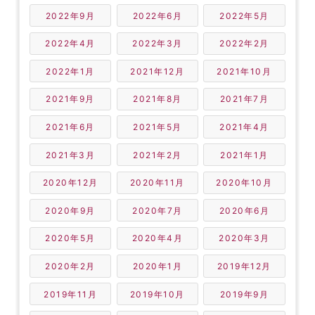
2022年9月
2022年6月
2022年5月
2022年4月
2022年3月
2022年2月
2022年1月
2021年12月
2021年10月
2021年9月
2021年8月
2021年7月
2021年6月
2021年5月
2021年4月
2021年3月
2021年2月
2021年1月
2020年12月
2020年11月
2020年10月
2020年9月
2020年7月
2020年6月
2020年5月
2020年4月
2020年3月
2020年2月
2020年1月
2019年12月
2019年11月
2019年10月
2019年9月