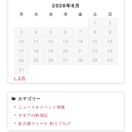
2026年8月
月
火
水
木
金
土
日
1
2
3
4
5
6
7
8
9
10
11
12
13
14
15
16
17
18
19
20
21
22
23
24
25
26
27
28
29
30
31
« 3月
カテゴリー
ニュース＆イベント情報
サモアの釣浪記
松川浦マリーナ 釣りブログ