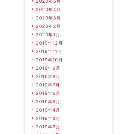
2020年5月
2020年4月
2020年3月
2020年2月
2020年1月
2019年12月
2019年11月
2019年10月
2019年9月
2019年8月
2019年7月
2019年6月
2019年5月
2019年4月
2019年3月
2019年2月