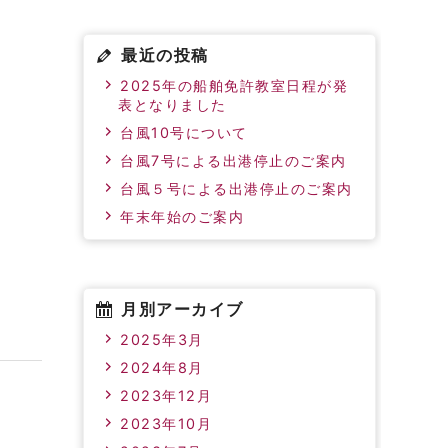
最近の投稿
2025年の船舶免許教室日程が発
表となりました
台風10号について
台風7号による出港停止のご案内
台風５号による出港停止のご案内
年末年始のご案内
月別アーカイブ
2025年3月
2024年8月
2023年12月
2023年10月