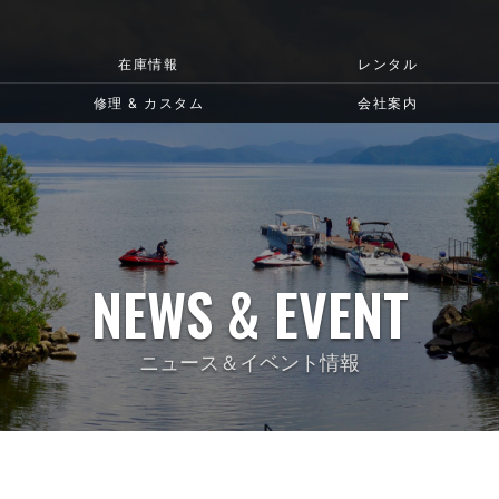
在庫情報
レンタル
修理 & カスタム
会社案内
NEWS & EVENT
ニュース＆イベント情報