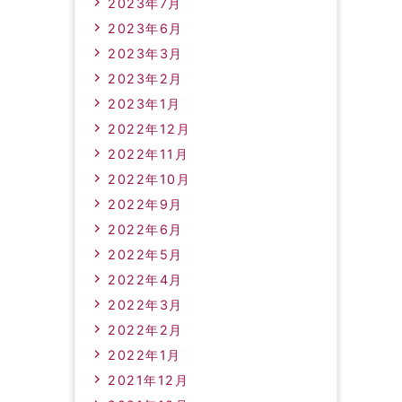
2023年7月
2023年6月
2023年3月
2023年2月
2023年1月
2022年12月
2022年11月
2022年10月
2022年9月
2022年6月
2022年5月
2022年4月
2022年3月
2022年2月
2022年1月
2021年12月