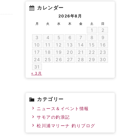
カレンダー
2026年8月
月
火
水
木
金
土
日
1
2
3
4
5
6
7
8
9
10
11
12
13
14
15
16
17
18
19
20
21
22
23
24
25
26
27
28
29
30
31
« 3月
カテゴリー
ニュース＆イベント情報
サモアの釣浪記
松川浦マリーナ 釣りブログ