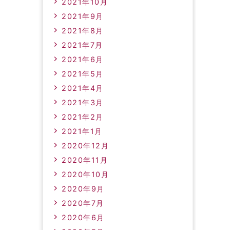
2021年10月
2021年9月
2021年8月
2021年7月
2021年6月
2021年5月
2021年4月
2021年3月
2021年2月
2021年1月
2020年12月
2020年11月
2020年10月
2020年9月
2020年7月
2020年6月