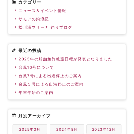
カテゴリー
ニュース＆イベント情報
サモアの釣浪記
松川浦マリーナ 釣りブログ
最近の投稿
2025年の船舶免許教室日程が発表となりました
台風10号について
台風7号による出港停止のご案内
台風５号による出港停止のご案内
年末年始のご案内
月別アーカイブ
2025年3月
2024年8月
2023年12月