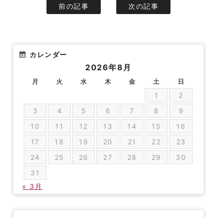
前の記事
次の記事
カレンダー
2026年8月
月
火
水
木
金
土
日
1
2
3
4
5
6
7
8
9
10
11
12
13
14
15
16
17
18
19
20
21
22
23
24
25
26
27
28
29
30
31
« 3月