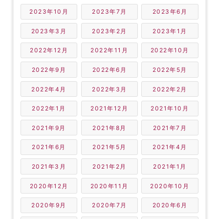
2023年10月
2023年7月
2023年6月
2023年3月
2023年2月
2023年1月
2022年12月
2022年11月
2022年10月
2022年9月
2022年6月
2022年5月
2022年4月
2022年3月
2022年2月
2022年1月
2021年12月
2021年10月
2021年9月
2021年8月
2021年7月
2021年6月
2021年5月
2021年4月
2021年3月
2021年2月
2021年1月
2020年12月
2020年11月
2020年10月
2020年9月
2020年7月
2020年6月