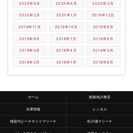
2020年5月
2020年4月
2020年3月
2020年2月
2020年1月
2019年12月
2019年11月
2019年10月
2019年9月
2019年8月
2019年7月
2019年6月
2019年5月
2019年4月
2019年3月
2019年2月
2019年1月
2018年9月
ホーム
船舶免許教室
在庫情報
レンタル
猪苗代ビーチサイドマリーナ
松川浦マリーナ