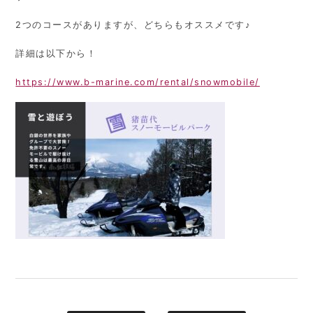
2つのコースがありますが、どちらもオススメです♪
詳細は以下から！
https://www.b-marine.com/rental/snowmobile/