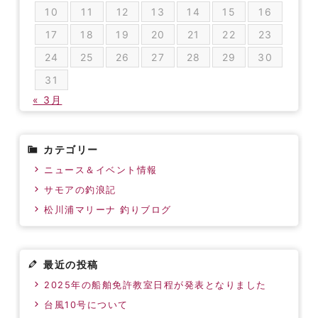
10
11
12
13
14
15
16
17
18
19
20
21
22
23
24
25
26
27
28
29
30
31
« 3月
カテゴリー
ニュース＆イベント情報
サモアの釣浪記
松川浦マリーナ 釣りブログ
最近の投稿
2025年の船舶免許教室日程が発表となりました
台風10号について