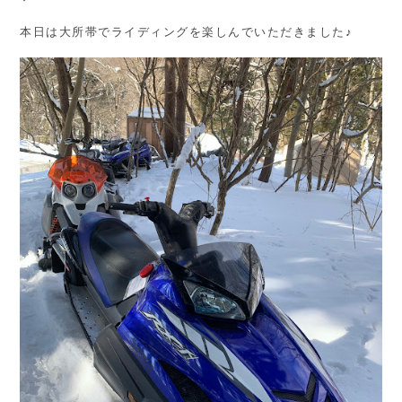
本日は大所帯でライディングを楽しんでいただきました♪