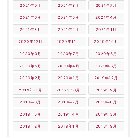
2021年9月
2021年8月
2021年7月
2021年6月
2021年5月
2021年4月
2021年3月
2021年2月
2021年1月
2020年12月
2020年11月
2020年10月
2020年9月
2020年7月
2020年6月
2020年5月
2020年4月
2020年3月
2020年2月
2020年1月
2019年12月
2019年11月
2019年10月
2019年9月
2019年8月
2019年7月
2019年6月
2019年5月
2019年4月
2019年3月
2019年2月
2019年1月
2018年9月