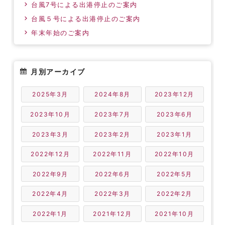
台風7号による出港停止のご案内
台風５号による出港停止のご案内
年末年始のご案内
月別アーカイブ
2025年3月
2024年8月
2023年12月
2023年10月
2023年7月
2023年6月
2023年3月
2023年2月
2023年1月
2022年12月
2022年11月
2022年10月
2022年9月
2022年6月
2022年5月
2022年4月
2022年3月
2022年2月
2022年1月
2021年12月
2021年10月