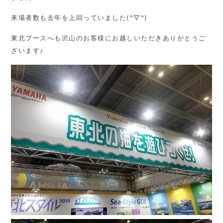
来場者数も去年を上回っていました(^▽^)
東北ブースへも沢山のお客様にお越しいただきありがとうご
ざいます♪