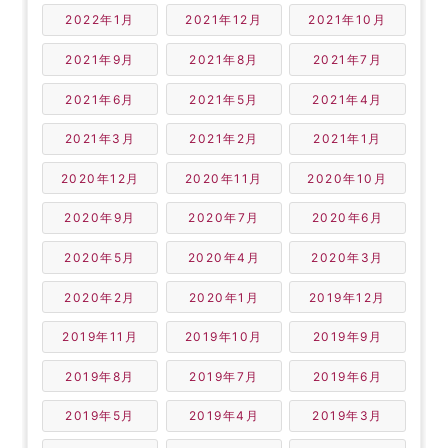
2022年1月
2021年12月
2021年10月
2021年9月
2021年8月
2021年7月
2021年6月
2021年5月
2021年4月
2021年3月
2021年2月
2021年1月
2020年12月
2020年11月
2020年10月
2020年9月
2020年7月
2020年6月
2020年5月
2020年4月
2020年3月
2020年2月
2020年1月
2019年12月
2019年11月
2019年10月
2019年9月
2019年8月
2019年7月
2019年6月
2019年5月
2019年4月
2019年3月