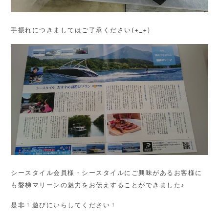
手振れにつきましてはご了承ください(+_+)
シースタイル会員様・シースタイルにご興味があるお客様に
も磐梯マリーンの魅力をお伝えすることができました♪
是非！遊びにいらしてください！