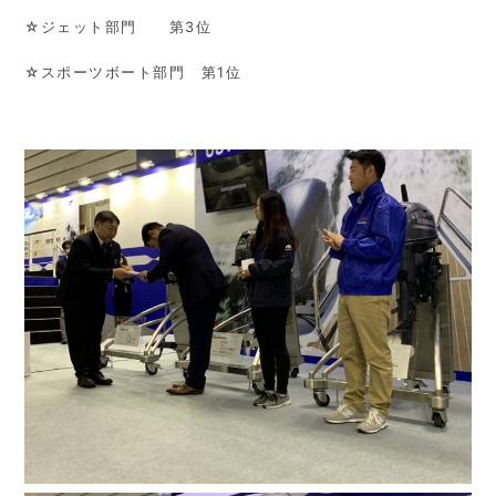
☆ジェット部門 第3位
☆スポーツボート部門 第1位