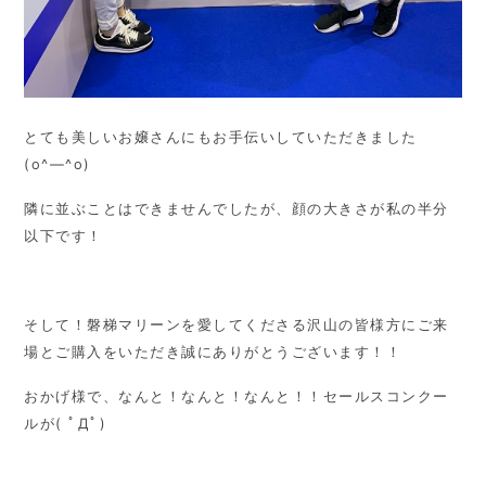
とても美しいお嬢さんにもお手伝いしていただきました
(o^―^o)
隣に並ぶことはできませんでしたが、顔の大きさが私の半分
以下です！
そして！磐梯マリーンを愛してくださる沢山の皆様方にご来
場とご購入をいただき誠にありがとうございます！！
おかげ様で、なんと！なんと！なんと！！セールスコンクー
ルが( ﾟДﾟ)