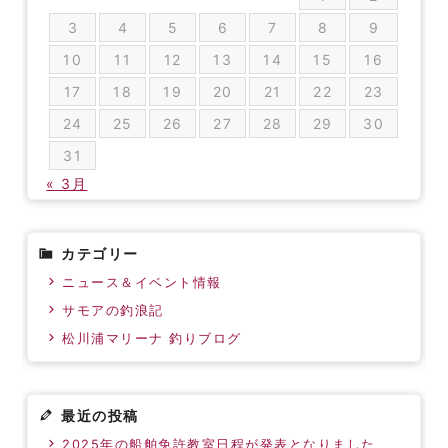
3
4
5
6
7
8
9
10
11
12
13
14
15
16
17
18
19
20
21
22
23
24
25
26
27
28
29
30
31
« 3月
カテゴリー
ニュース＆イベント情報
サモアの釣浪記
松川浦マリーナ 釣りブログ
最近の投稿
2025年の船舶免許教室日程が発表となりました