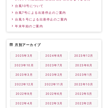
台風10号について
台風7号による出港停止のご案内
台風５号による出港停止のご案内
年末年始のご案内
月別アーカイブ
2025年3月
2024年8月
2023年12月
2023年10月
2023年7月
2023年6月
2023年3月
2023年2月
2023年1月
2022年12月
2022年11月
2022年10月
2022年9月
2022年6月
2022年5月
2022年4月
2022年3月
2022年2月