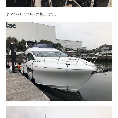
ヤマハYFR-24への施工です。