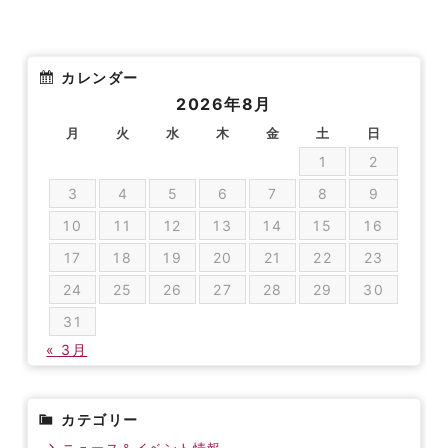
カレンダー
2026年8月
月
火
水
木
金
土
日
1
2
3
4
5
6
7
8
9
10
11
12
13
14
15
16
17
18
19
20
21
22
23
24
25
26
27
28
29
30
31
« 3月
カテゴリー