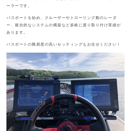
ーラーです。
バスボートを始め、クルーザーやトローリング船のレーダ
ー、複合的なシステムの構築など多岐に渡り取り付け実績が
あります。
バスボートの難易度の高いセッティングもお任せください！