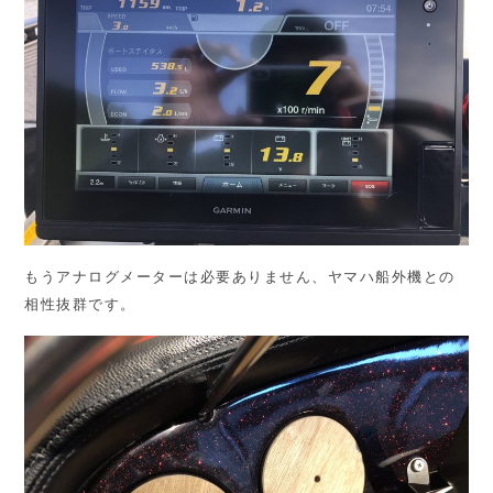
もうアナログメーターは必要ありません、ヤマハ船外機との
相性抜群です。