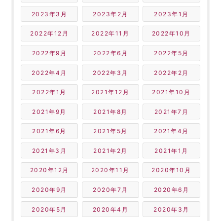
2023年3月
2023年2月
2023年1月
2022年12月
2022年11月
2022年10月
2022年9月
2022年6月
2022年5月
2022年4月
2022年3月
2022年2月
2022年1月
2021年12月
2021年10月
2021年9月
2021年8月
2021年7月
2021年6月
2021年5月
2021年4月
2021年3月
2021年2月
2021年1月
2020年12月
2020年11月
2020年10月
2020年9月
2020年7月
2020年6月
2020年5月
2020年4月
2020年3月