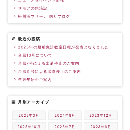
ニュース＆イベント情報
サモアの釣浪記
松川浦マリーナ 釣りブログ
最近の投稿
2025年の船舶免許教室日程が発表となりました
台風10号について
台風7号による出港停止のご案内
台風５号による出港停止のご案内
年末年始のご案内
月別アーカイブ
2025年3月
2024年8月
2023年12月
2023年10月
2023年7月
2023年6月