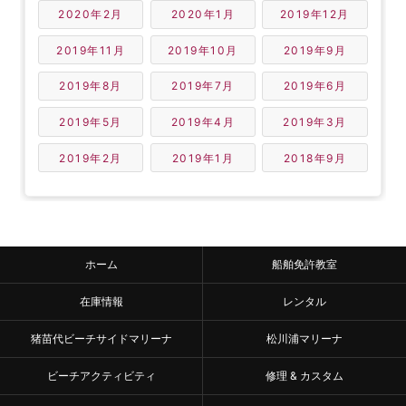
2020年2月
2020年1月
2019年12月
2019年11月
2019年10月
2019年9月
2019年8月
2019年7月
2019年6月
2019年5月
2019年4月
2019年3月
2019年2月
2019年1月
2018年9月
ホーム
船舶免許教室
在庫情報
レンタル
猪苗代ビーチサイドマリーナ
松川浦マリーナ
ビーチアクティビティ
修理 & カスタム