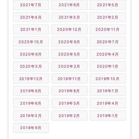
2021年7月
2021年6月
2021年5月
2021年4月
2021年3月
2021年2月
2021年1月
2020年12月
2020年11月
2020年10月
2020年9月
2020年7月
2020年6月
2020年5月
2020年4月
2020年3月
2020年2月
2020年1月
2019年12月
2019年11月
2019年10月
2019年9月
2019年8月
2019年7月
2019年6月
2019年5月
2019年4月
2019年3月
2019年2月
2019年1月
2018年9月