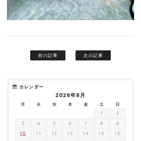
前の記事
次の記事
カレンダー
2026年8月
月
火
水
木
金
土
日
1
2
3
4
5
6
7
8
9
10
11
12
13
14
15
16