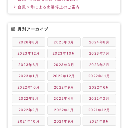
台風５号による出港停止のご案内
月別アーカイブ
2026年8月
2025年3月
2024年8月
2023年12月
2023年10月
2023年7月
2023年6月
2023年3月
2023年2月
2023年1月
2022年12月
2022年11月
2022年10月
2022年9月
2022年6月
2022年5月
2022年4月
2022年3月
2022年2月
2022年1月
2021年12月
2021年10月
2021年9月
2021年8月