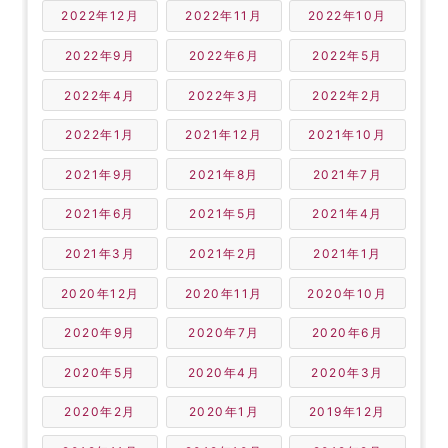
2022年12月
2022年11月
2022年10月
2022年9月
2022年6月
2022年5月
2022年4月
2022年3月
2022年2月
2022年1月
2021年12月
2021年10月
2021年9月
2021年8月
2021年7月
2021年6月
2021年5月
2021年4月
2021年3月
2021年2月
2021年1月
2020年12月
2020年11月
2020年10月
2020年9月
2020年7月
2020年6月
2020年5月
2020年4月
2020年3月
2020年2月
2020年1月
2019年12月