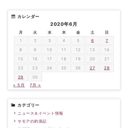
カレンダー
2020年6月
月
火
水
木
金
土
日
1
2
3
4
5
6
7
8
9
10
11
12
13
14
15
16
17
18
19
20
21
22
23
24
25
26
27
28
29
30
« 5月
7月 »
カテゴリー
ニュース＆イベント情報
サモアの釣浪記