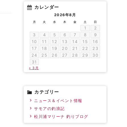
カレンダー
2026年8月
月
火
水
木
金
土
日
1
2
3
4
5
6
7
8
9
10
11
12
13
14
15
16
17
18
19
20
21
22
23
24
25
26
27
28
29
30
31
« 3月
カテゴリー
ニュース＆イベント情報
サモアの釣浪記
松川浦マリーナ 釣りブログ