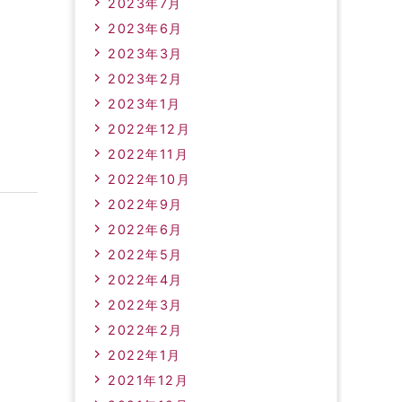
2023年7月
2023年6月
2023年3月
2023年2月
2023年1月
2022年12月
2022年11月
2022年10月
2022年9月
2022年6月
2022年5月
2022年4月
2022年3月
2022年2月
2022年1月
2021年12月