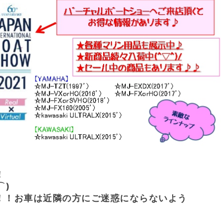
！
⌒)
！！お車は近隣の方にご迷惑にならないよう