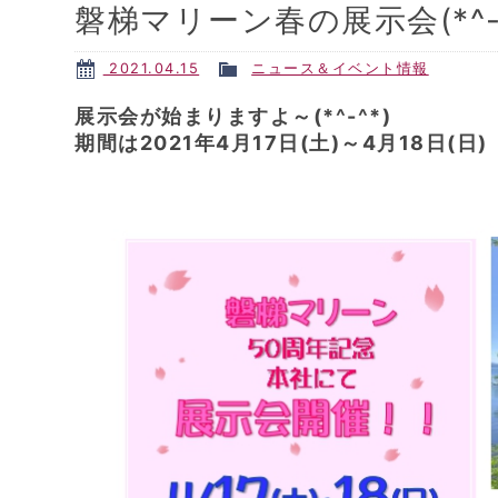
磐梯マリーン春の展示会(*^-
2021.04.15
ニュース＆イベント情報
展示会が始まりますよ～(*^-^*)
期間は2021年4月17日(土)～4月18日(日)