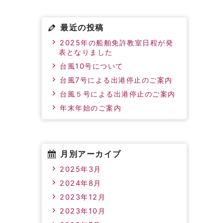
最近の投稿
2025年の船舶免許教室日程が発
表となりました
台風10号について
台風7号による出港停止のご案内
台風５号による出港停止のご案内
年末年始のご案内
月別アーカイブ
2025年3月
2024年8月
2023年12月
2023年10月