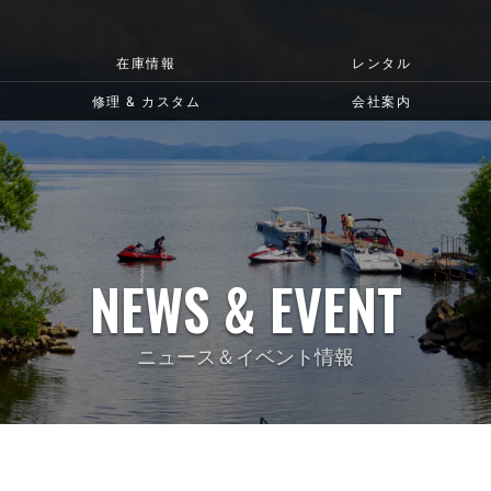
在庫情報
レンタル
修理 & カスタム
会社案内
NEWS & EVENT
ニュース＆イベント情報