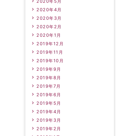
2020年5月
2020年4月
2020年3月
2020年2月
2020年1月
2019年12月
2019年11月
2019年10月
2019年9月
2019年8月
2019年7月
2019年6月
2019年5月
2019年4月
2019年3月
2019年2月