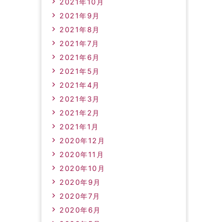
2021年10月
2021年9月
2021年8月
2021年7月
2021年6月
2021年5月
2021年4月
2021年3月
2021年2月
2021年1月
2020年12月
2020年11月
2020年10月
2020年9月
2020年7月
2020年6月