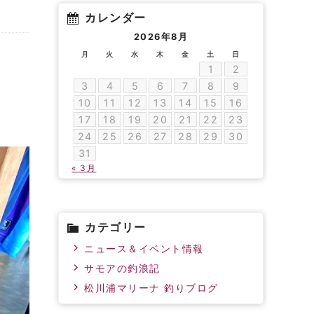
カレンダー
2026年8月
月
火
水
木
金
土
日
1
2
3
4
5
6
7
8
9
10
11
12
13
14
15
16
17
18
19
20
21
22
23
24
25
26
27
28
29
30
31
« 3月
カテゴリー
ニュース＆イベント情報
サモアの釣浪記
松川浦マリーナ 釣りブログ