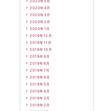
2020年5月
2020年4月
2020年3月
2020年2月
2020年1月
2019年12月
2019年11月
2019年10月
2019年9月
2019年8月
2019年7月
2019年6月
2019年5月
2019年4月
2019年3月
2019年2月