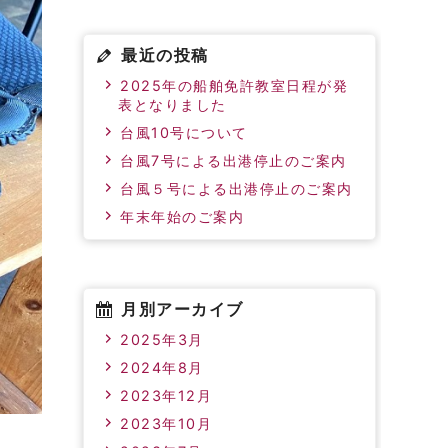
最近の投稿
2025年の船舶免許教室日程が発
表となりました
台風10号について
台風7号による出港停止のご案内
台風５号による出港停止のご案内
年末年始のご案内
月別アーカイブ
2025年3月
2024年8月
2023年12月
2023年10月