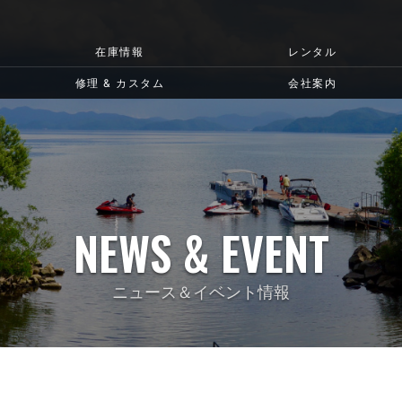
在庫情報
レンタル
修理 & カスタム
会社案内
NEWS & EVENT
ニュース＆イベント情報