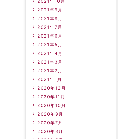
2021年10月
2021年9月
2021年8月
2021年7月
2021年6月
2021年5月
2021年4月
2021年3月
2021年2月
2021年1月
2020年12月
2020年11月
2020年10月
2020年9月
2020年7月
2020年6月