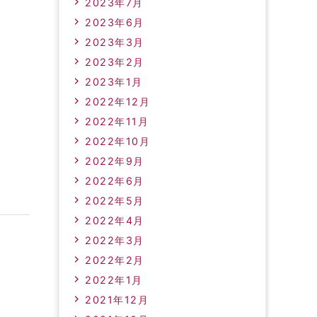
2023年7月
2023年6月
2023年3月
2023年2月
2023年1月
2022年12月
2022年11月
2022年10月
2022年9月
2022年6月
2022年5月
2022年4月
2022年3月
2022年2月
2022年1月
2021年12月