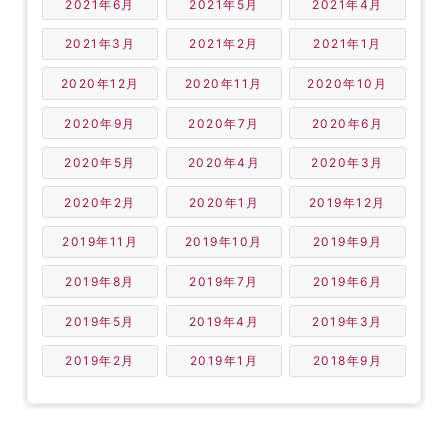
2021年6月
2021年5月
2021年4月
2021年3月
2021年2月
2021年1月
2020年12月
2020年11月
2020年10月
2020年9月
2020年7月
2020年6月
2020年5月
2020年4月
2020年3月
2020年2月
2020年1月
2019年12月
2019年11月
2019年10月
2019年9月
2019年8月
2019年7月
2019年6月
2019年5月
2019年4月
2019年3月
2019年2月
2019年1月
2018年9月