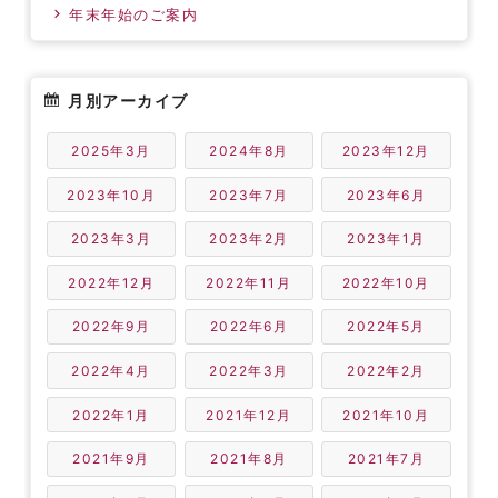
年末年始のご案内
月別アーカイブ
2025年3月
2024年8月
2023年12月
2023年10月
2023年7月
2023年6月
2023年3月
2023年2月
2023年1月
2022年12月
2022年11月
2022年10月
2022年9月
2022年6月
2022年5月
2022年4月
2022年3月
2022年2月
2022年1月
2021年12月
2021年10月
2021年9月
2021年8月
2021年7月