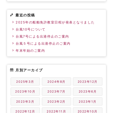
最近の投稿
2025年の船舶免許教室日程が発表となりました
台風10号について
台風7号による出港停止のご案内
台風５号による出港停止のご案内
年末年始のご案内
月別アーカイブ
2025年3月
2024年8月
2023年12月
2023年10月
2023年7月
2023年6月
2023年3月
2023年2月
2023年1月
2022年12月
2022年11月
2022年10月