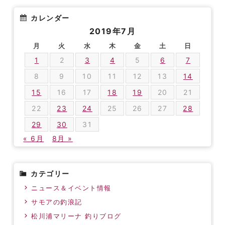
カレンダー
2019年7月
月
火
水
木
金
土
日
1
2
3
4
5
6
7
8
9
10
11
12
13
14
15
16
17
18
19
20
21
22
23
24
25
26
27
28
29
30
31
« 6月
8月 »
カテゴリー
ニュース＆イベント情報
サモアの釣浪記
松川浦マリーナ 釣りブログ