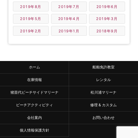
2019年8月
2019年7月
2019年6月
2019年5月
2019年4月
2019年3月
2019年2月
2019年1月
2018年9月
ホーム
船舶免許教室
在庫情報
レンタル
猪苗代ビーチサイドマリーナ
松川浦マリーナ
ビーチアクティビティ
修理 & カスタム
会社案内
お問い合わせ
個人情報保護方針