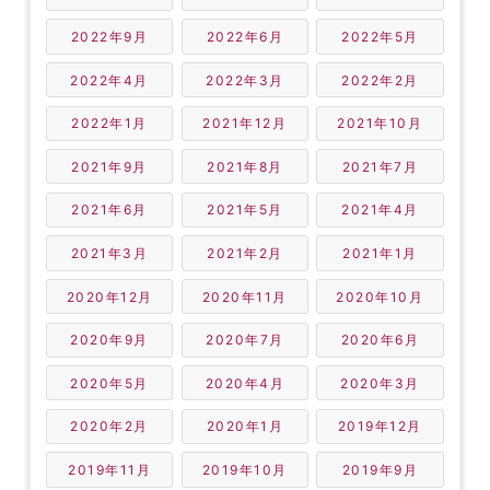
2022年9月
2022年6月
2022年5月
2022年4月
2022年3月
2022年2月
2022年1月
2021年12月
2021年10月
2021年9月
2021年8月
2021年7月
2021年6月
2021年5月
2021年4月
2021年3月
2021年2月
2021年1月
2020年12月
2020年11月
2020年10月
2020年9月
2020年7月
2020年6月
2020年5月
2020年4月
2020年3月
2020年2月
2020年1月
2019年12月
2019年11月
2019年10月
2019年9月