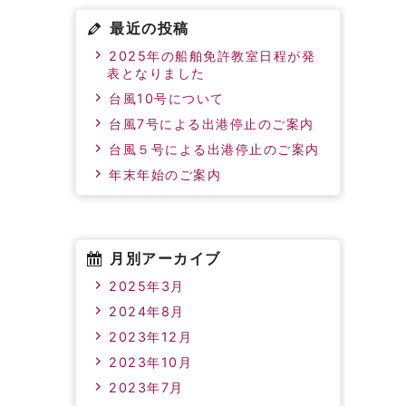
最近の投稿
2025年の船舶免許教室日程が発
表となりました
台風10号について
台風7号による出港停止のご案内
台風５号による出港停止のご案内
年末年始のご案内
月別アーカイブ
2025年3月
2024年8月
2023年12月
2023年10月
2023年7月