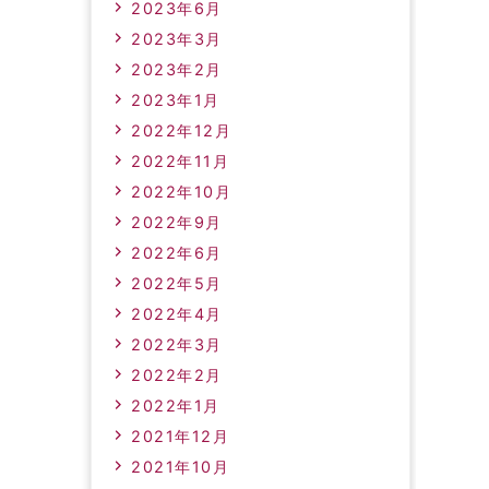
2023年6月
2023年3月
2023年2月
2023年1月
2022年12月
2022年11月
2022年10月
2022年9月
2022年6月
2022年5月
2022年4月
2022年3月
2022年2月
2022年1月
2021年12月
2021年10月