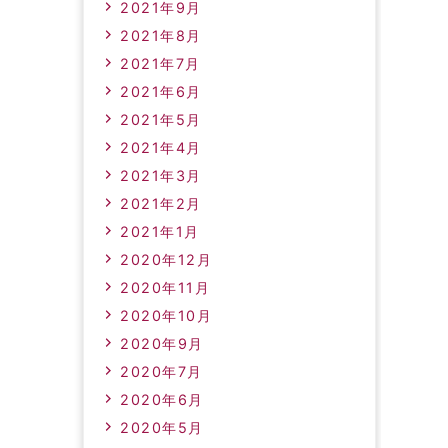
2021年9月
2021年8月
2021年7月
2021年6月
2021年5月
2021年4月
2021年3月
2021年2月
2021年1月
2020年12月
2020年11月
2020年10月
2020年9月
2020年7月
2020年6月
2020年5月