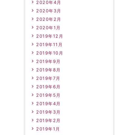
2020年4月
2020年3月
2020年2月
2020年1月
2019年12月
2019年11月
2019年10月
2019年9月
2019年8月
2019年7月
2019年6月
2019年5月
2019年4月
2019年3月
2019年2月
2019年1月