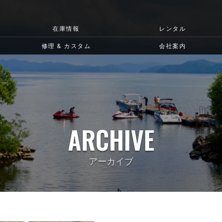
在庫情報
レンタル
修理 & カスタム
会社案内
ARCHIVE
アーカイブ