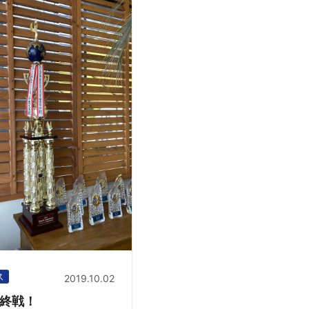
ス
2019.10.02
最終戦！