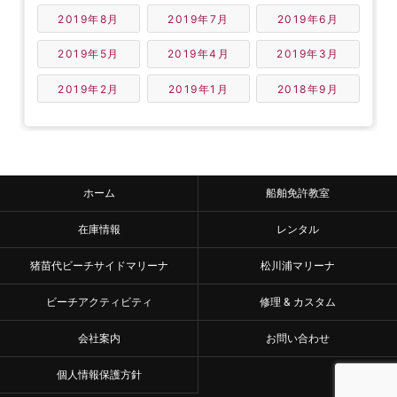
2019年8月
2019年7月
2019年6月
2019年5月
2019年4月
2019年3月
2019年2月
2019年1月
2018年9月
ホーム
船舶免許教室
在庫情報
レンタル
猪苗代ビーチサイドマリーナ
松川浦マリーナ
ビーチアクティビティ
修理 & カスタム
会社案内
お問い合わせ
個人情報保護方針