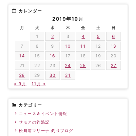
カレンダー
2019年10月
月
火
水
木
金
土
日
1
2
3
4
5
6
7
8
9
10
11
12
13
14
15
16
17
18
19
20
21
22
23
24
25
26
27
28
29
30
31
« 9月
11月 »
カテゴリー
ニュース＆イベント情報
サモアの釣浪記
松川浦マリーナ 釣りブログ