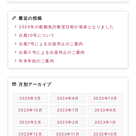
最近の投稿
2025年の船舶免許教室日程が発表となりました
台風10号について
台風7号による出港停止のご案内
台風５号による出港停止のご案内
年末年始のご案内
月別アーカイブ
2025年3月
2024年8月
2023年12月
2023年10月
2023年7月
2023年6月
2023年3月
2023年2月
2023年1月
2022年12月
2022年11月
2022年10月