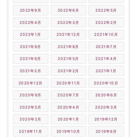
2022年9月
2022年6月
2022年5月
2022年4月
2022年3月
2022年2月
2022年1月
2021年12月
2021年10月
2021年9月
2021年8月
2021年7月
2021年6月
2021年5月
2021年4月
2021年3月
2021年2月
2021年1月
2020年12月
2020年11月
2020年10月
2020年9月
2020年7月
2020年6月
2020年5月
2020年4月
2020年3月
2020年2月
2020年1月
2019年12月
2019年11月
2019年10月
2019年9月